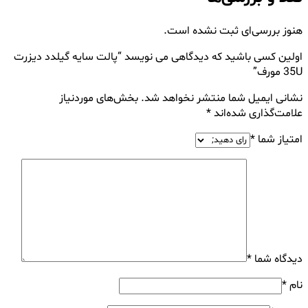
هنوز بررسی‌ای ثبت نشده است.
اولین کسی باشید که دیدگاهی می نویسد “پالت سایه گیلدد دیزرت
35U مورف”
نشانی ایمیل شما منتشر نخواهد شد.
بخش‌های موردنیاز
علامت‌گذاری شده‌اند
*
امتیاز شما
*
دیدگاه شما
*
نام
*