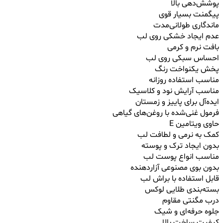
پوشش‌دهی بالا
پیگمنت بسیار قوی
ماندگاری طولانی‌مدت
عدم ایجاد خشکی روی لب
بافت نرم و کرمی
احساس سبکی روی لب
پخش یکنواخت رنگ
مناسب استفاده روزانه
مناسب آرایش نود و کلاسیک
ایده‌آل برای پاییز و زمستان
فرمول غنی‌شده با روغن‌های گیاهی
حاوی ویتامین E
کمک به نرمی و لطافت لب
بدون ایجاد ترک و پوسته
مناسب انواع پوست لب
بدون بوی مصنوعی آزاردهنده
قابل استفاده با براش لب
بسته‌بندی طلایی لوکس
درب مگنتی مقاوم
جلوه حرفه‌ای و شیک
کیفیت ساخت بالا