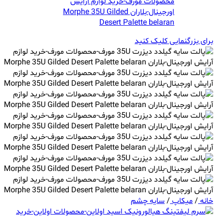
برای بزرگنمایی کلیک کنید
خانه
/
میکاپ
/
سایه چشم