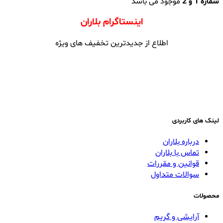
شماره 1 و
2
موجود می باشد
اینستاگرام بلاران
اطلاع از جدیدترین تخفیف های ویژه
لینک های کاربردی
درباره بلاران
تماس با بلاران
قوانین و مقررات
سوالات متداول
محصولات
آرایشی و گریم