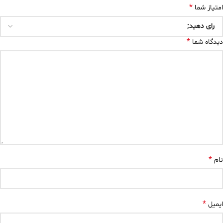
*
امتیاز شما
*
دیدگاه شما
*
نام
*
ایمیل