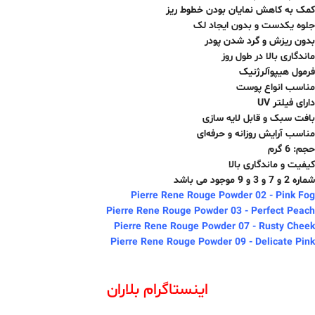
کمک به کاهش نمایان بودن خطوط ریز
جلوه یکدست و بدون ایجاد لک
بدون ریزش و گرد شدن پودر
ماندگاری بالا در طول روز
فرمول هیپوآلرژنیک
مناسب انواع پوست
دارای فیلتر UV
بافت سبک و قابل لایه سازی
مناسب آرایش روزانه و حرفه‌ای
حجم: 6 گرم
کیفیت و ماندگاری بالا
شماره 2 و 7 و 3 و 9 موجود می باشد
Pierre Rene Rouge Powder 02 - Pink Fog
Pierre Rene Rouge Powder 03 - Perfect Peach
Pierre Rene Rouge Powder 07 - Rusty Cheek
Pierre Rene Rouge Powder 09 - Delicate Pink
اینستاگرام بلاران