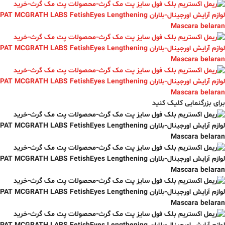
برای بزرگنمایی کلیک کنید