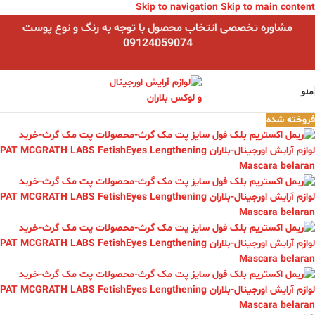
Skip to navigation
Skip to main content
مشاوره تخصصی انتخاب محصول با توجه به رنگ و نوع پوست
09124059074
منو
فروخته شده