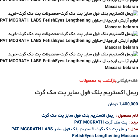
خانه
/
بایگانی
بازگشت به محصولات
ریمل اکستریم بلک فول سایز پت مک گرث
1,400,000
تومان
نام محصول :
ریمل اکستریم بلک فول سایز پت مک گرث
برند :
پت مک گرث
PAT MCGRATH
مدل :
ریمل پت مک گرث اکستریم بلک فول سایز PAT MCGRATH LABS
FetishEyes Lengthening Mascara