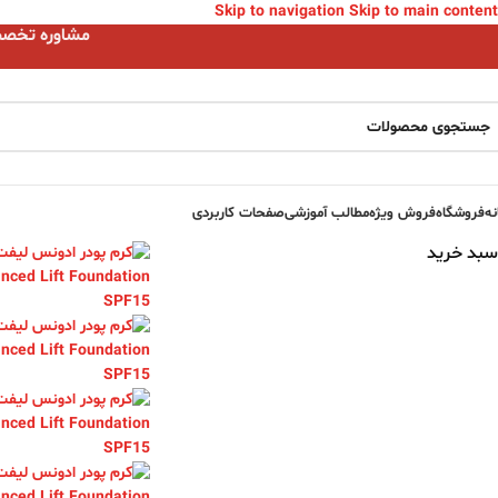
Skip to navigation
Skip to main content
مشاوره تخصصی ا
نه
فروشگاه
فروش ویژه
مطالب آموزشی
صفحات کاربردی
سبد خرید