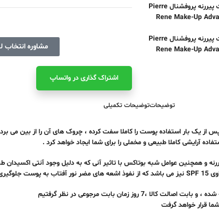
مشاوره انتخاب ل
اشتراک ‌گذاری در واتساپ
توضیحات
توضیحات تکمیلی
از یک بار استفاده پوست را کاملا سفت کرده ، چروک های آن را از بین می برد و
اده آرایشی کاملا طبیعی و مخملی را برای شما ایجاد خواهد کرد .
همچنین عوامل شبه بوتاکس با تاثیر آنی که به دلیل وجود آنتی اکسیدان ط
شعه های مضر نور آفتاب به پوست جلوگیری می کند.
روز زمان بابت مرجوعی در نظر گرفتیم
شما قرار خواهد گرفت