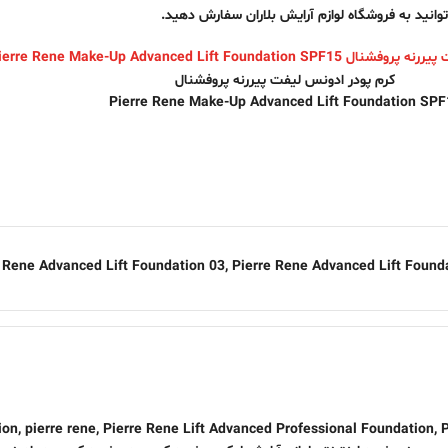
وانید به فروشگاه لوازم آرایش بلاران سفارش دهید.
کرم پودر ادونس لیفت پیررنه پروفشنال
Pierre Rene Make-Up Advanced Lift Foundation SPF
 Rene Advanced Lift Foundation 03
,
Pierre Rene Advanced Lift Found
ion
,
pierre rene
,
Pierre Rene Lift Advanced Professional Foundation
,