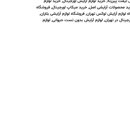
 لیفت پیررنه
,
خرید لوازم آرایش اورجینال
,
خرید لوازم
د محصولات آرایشی اصل
,
خرید میکاپ اورجینال
,
فروشگاه
ه لوازم آرایش لوکس تهران
,
فروشگاه لوازم آرایشی بلاران
,
رجینال در تهران
,
لوازم آرایش بدون تست حیوانی
,
لوازم