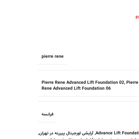
pierre rene
Pierre Rene Advanced Lift Foundation 02
,
Pierre
Rene Advanced Lift Foundation 06
فرانسه
Advance Lift Foundat
,
آرایشی اورجینال پیررنه در تهران
,