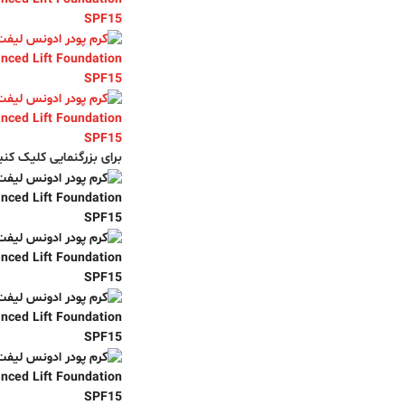
برای بزرگنمایی کلیک کنی