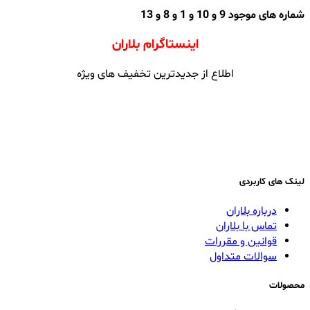
شماره های موجود 9 و 10 و 1 و 8 و 13
اینستاگرام بلاران
اطلاع از جدیدترین تخفیف های ویژه
لینک های کاربردی
درباره بلاران
تماس با بلاران
قوانین و مقررات
سوالات متداول
محصولات