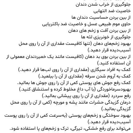
جلوگیری از خراب شدن دندان
خاصیت ضد التهابی
از بین بردن حساسیت دندان ها
حاوی موم طبیعی عسل و خاصیت ضد باکتریایی
از بین بردن آفت و زخم های دهان
جلوگیری از خونریزی لثه ها
بهبود زخم‌های دهان (تنها کافیست مقداری از آن را روی محل
آسیب‌دیده قرار دهید.)
از بین بردن بوی بد دهان (کافیست مانند یک خمیردندان معمولی از
آن استفاده کنید.)
کمک به افراد سیگاری (مقداری از آن را روی لب‌ها قرار دهید.)
کمک به آروم شدن سرفه (مقداری از آن را ببلعید.)
کمک رفع جوش های پوستی کمی از آن را روی جوش ها بمالید.
بهبودسرماخوردگی (با آب داغ مخلوط کرده و استنشاق کنید.)
رفع سردرد (مقداری از آن را روی پیشانی بمالید.)
درمان گزیدگی حشرات مانند پشه و مورچه (کمی از آن را روی محل
گزیدگی بمالید.)
بهبود سوختگی و زخم‌های پوستی (به‌سرعت کمی از آن را روی پوست
آسیب‌دیده قرار دهید.)
می‌تواند برای رفع خشکی، تیرگی، ترک و زخم‌های پا استفاده شود.