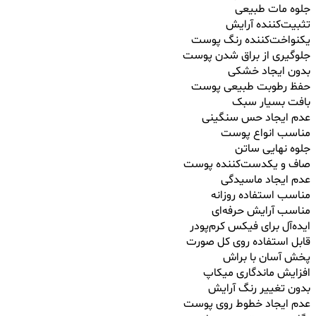
جلوه مات طبیعی
تثبیت‌کننده آرایش
یکنواخت‌کننده رنگ پوست
جلوگیری از براق شدن پوست
بدون ایجاد خشکی
حفظ رطوبت طبیعی پوست
بافت بسیار سبک
عدم ایجاد حس سنگینی
مناسب انواع پوست
جلوه نهایی ساتن
صاف و یکدست‌کننده پوست
عدم ایجاد ماسیدگی
مناسب استفاده روزانه
مناسب آرایش حرفه‌ای
ایده‌آل برای فیکس کرم‌پودر
قابل استفاده روی کل صورت
پخش آسان با براش
افزایش ماندگاری میکاپ
بدون تغییر رنگ آرایش
عدم ایجاد خطوط روی پوست