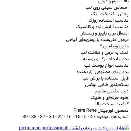
بافت نرم و کرمی
احساس سبکی روی لب
پخش یکنواخت رنگ
مناسب استفاده روزانه
مناسب آرایش نود و کلاسیک
ایده‌آل برای پاییز و زمستان
فرمول غنی‌شده با روغن‌های گیاهی
حاوی ویتامین E
کمک به نرمی و لطافت لب
بدون ایجاد ترک و پوسته
مناسب انواع پوست لب
بدون بوی مصنوعی آزاردهنده
قابل استفاده با براش لب
بسته‌بندی طلایی لوکس
درب مگنتی مقاوم
جلوه حرفه‌ای و شیک
کیفیت ساخت بالا
محصول اورجینال Pierre Rene
شماره های موجود : 4 - 5 - 15 - 16 - 22 - 30 - 37 - 38 - 39