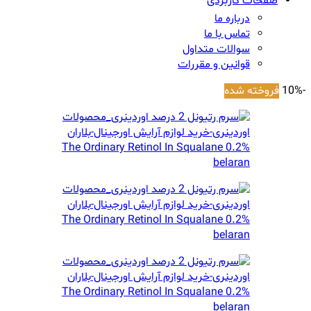
صفحات کاربردی
درباره ما
تماس با ما
سوالات متداول
قوانین و مقررات
-10%
فروخته شده