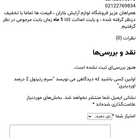
02122769834
همراهان عزیز فروشگاه لوازم آرایش بلاران ، قیمت ها تماما با تخفیف
درنظر گرفته شده ، و بابت اصالت کالا
1 ماه
زمان بابت مرجوعی در نظر
گرفتیم
نظرات (0)
نقد و بررسی‌ها
هنوز بررسی‌ای ثبت نشده است.
اولین کسی باشید که دیدگاهی می نویسد “سرم رتینول 2 درصد
اوردینری”
نشانی ایمیل شما منتشر نخواهد شد.
بخش‌های موردنیاز
علامت‌گذاری شده‌اند
*
امتیاز شما
*