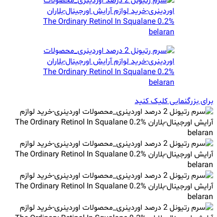
برای بزرگنمایی کلیک کنید