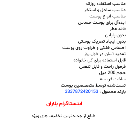
مناسب استفاده روزانه
مناسب ساحل و استخر
مناسب انواع پوست
ایده‌آل برای پوست حساس
فاقد عطر
بدون پارابن
بدون ایجاد تحریک پوستی
احساس خنکی و طراوت روی پوست
تمدید آسان در طول روز
قابل استفاده برای کل خانواده
فرمول راحت و قابل تنفس
حجم 200 میل
ساخت فرانسه
تست‌شده توسط متخصصین پوست
بارکد محصول :
3337872420153
اینستاگرام بلاران
اطلاع از جدیدترین تخفیف های ویژه