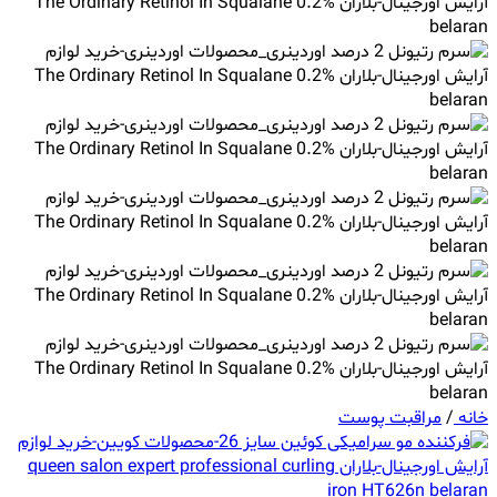
خانه
/
مراقبت پوست