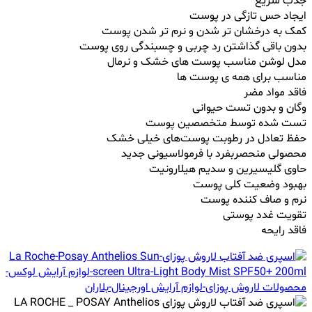
جذب سریع
ایجاد حس تازگی در پوست
کمک به درخشان تر شدن و نرم تر شدن پوست
بدون باقی گذاشتن رد چربی و چسبندگی روی پوست
مدل لوشن مناسب پوست های خشک و نرمال
مناسب برای همه ی پوست ها
فاقد مواد مضر
وگان و بدون تست حیوانی
تست شده توسط متخصصین پوست
حفظ تعادل در رطوبت پوست‌های خیلی خشک
محصولی منحصربفرد با فرمولاسیونی جدید
حاوی گلیسیرین و سدیم هیلارونیت
بهبود وضعیت کلی پوست
نرم و صاف کننده پوست
تقویت غدد پوستی
فاقد رایحه