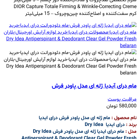
DIOR Capture Totale Firming & Wrinkle-Correcting Creme
کرم سفت‌کننده و اصلاح‌کننده چین‌وچروک – 15 میلی‌لیتر
مام درای آیدیا ژله ای مدل پاودر فرش
مراقبت پوست
580,000
تومان
نام محصول :
مام ژله ای مدل پاودر فرش درای ایدیا
برند :
درای ایدیا Dry Idea
مدل :
مام درای ایدیا ژله ای مدل پاودر فرش Dry Idea
Antiperspirant & Deodorant Clear Gel Powder Fresh