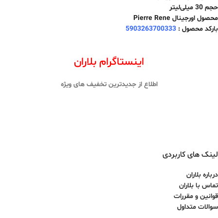
حجم 30 میلی‌لیتر
محصول اورجینال Pierre Rene
بارکد محصول :
5903263700333
اینستاگرام بلاران
اطلاع از جدیدترین تخفیف های ویژه
لینک های کاربردی
درباره بلاران
تماس با بلاران
قوانین و مقررات
سوالات متداول