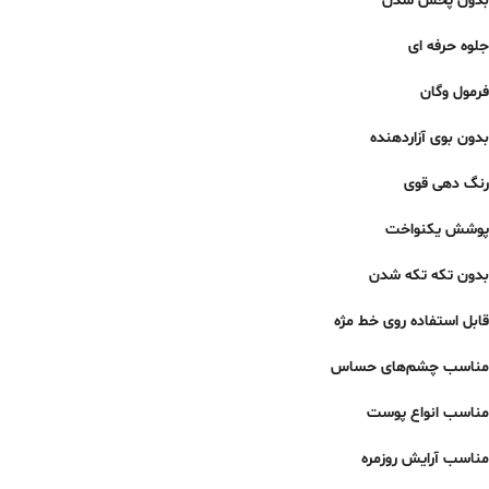
بدون پخش شدن
جلوه حرفه ای
فرمول وگان
بدون بوی آزاردهنده
رنگ دهی قوی
پوشش یکنواخت
بدون تکه تکه شدن
قابل استفاده روی خط مژه
مناسب چشم‌های حساس
مناسب انواع پوست
مناسب آرایش روزمره