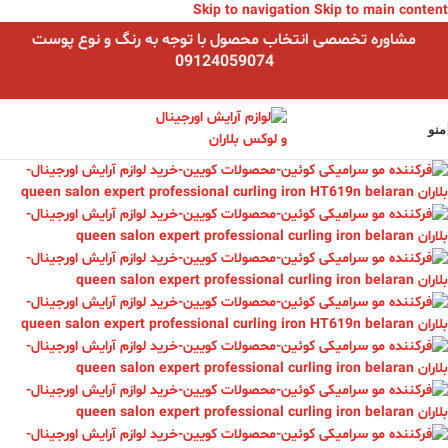
Skip to navigation
Skip to main content
مشاوره تخصصی انتخاب محصول با توجه به رنگ و نوع پوست
09124059074
منو