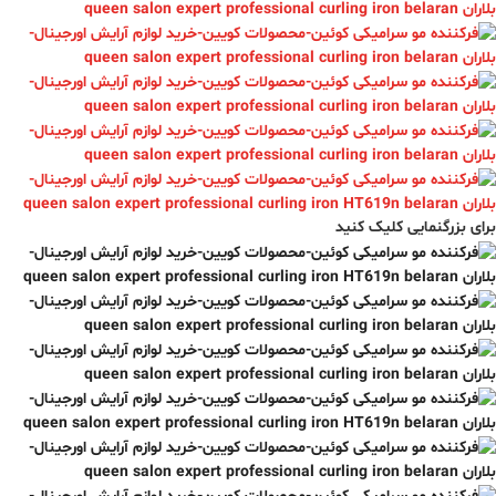
برای بزرگنمایی کلیک کنید