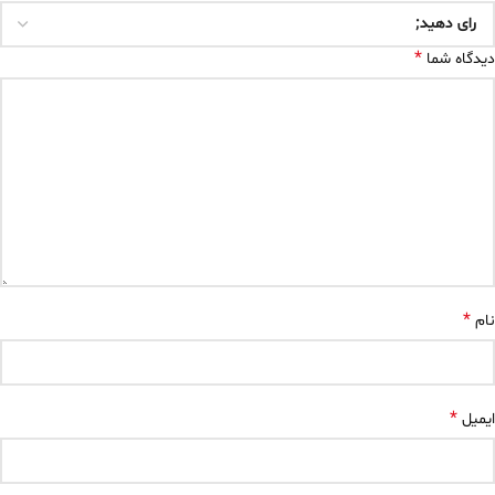
*
دیدگاه شما
*
نام
*
ایمیل