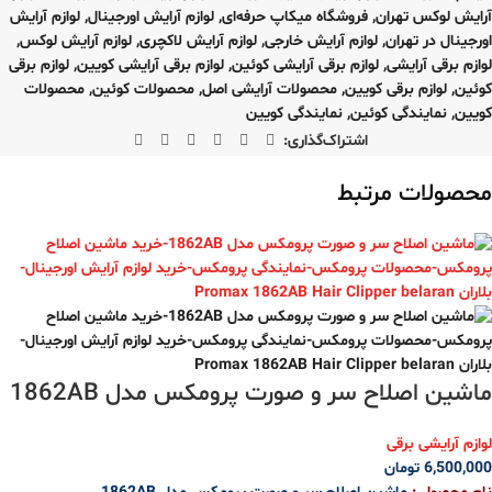
آرایش لوکس تهران
,
فروشگاه میکاپ حرفه‌ای
,
لوازم آرایش اورجینال
,
لوازم آرایش
اورجینال در تهران
,
لوازم آرایش خارجی
,
لوازم آرایش لاکچری
,
لوازم آرایش لوکس
,
لوازم برقی آرایشی
,
لوازم برقی آرایشی کوئین
,
لوازم برقی آرایشی کویین
,
لوازم برقی
کوئین
,
لوازم برقی کویین
,
محصولات آرایشی اصل
,
محصولات کوئین
,
محصولات
کویین
,
نمایندگی کوئین
,
نمایندگی کویین
اشتراک‌گذاری:
محصولات مرتبط
ماشین اصلاح سر و صورت پرومکس مدل 1862AB
لوازم آرایشی برقی
6,500,000
تومان