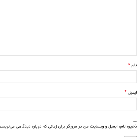
*
نام
*
ایمیل
ذخیره نام، ایمیل و وبسایت من در مرورگر برای زمانی که دوباره دیدگاهی می‌نویسم