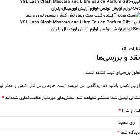
نظرات (0)
نقد و بررسی‌ها
هنوز بررسی‌ای ثبت نشده است.
اولین کسی باشید که دیدگاهی می نویسد “ست هدیه ریمل لش کلش و عطر لیبر
*
نشانی ایمیل شما منتشر نخواهد شد.
بخش‌های موردنیاز علامت‌گذاری شده‌اند
*
امتیاز شما
*
دیدگاه شما