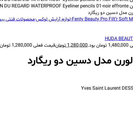
ن مدل دسین دو ریگارد
 بود.
1,280,000
تومان
قیمت فعلی 1,280,000 تومان است.
ورن مدل دسین دو ریگارد
Yves Saint Laurent DES