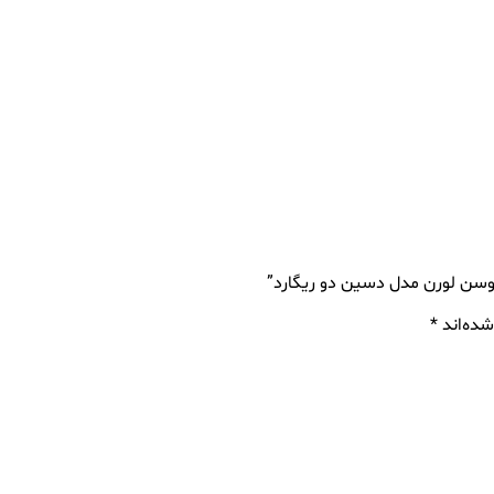
وسن لورن مدل دسین دو ریگارد”
شده‌اند
*