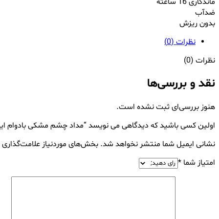
ماندگاری 16 ساعته
ضدآب
بدون ریزش
نظرات (0)
نظرات (0)
نقد و بررسی‌ها
هنوز بررسی‌ای ثبت نشده است.
اولین کسی باشید که دیدگاهی می نویسد “مداد چشم مشکی بادوام ای
نشانی ایمیل شما منتشر نخواهد شد.
بخش‌های موردنیاز علامت‌گذاری 
امتیاز شما
*