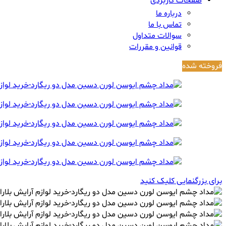
صفحات کاربردی
درباره ما
تماس با ما
سوالات متداول
قوانین و مقررات
فروخته شده
برای بزرگنمایی کلیک کنید