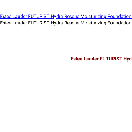
Estee Lauder FUTURIST Hyd