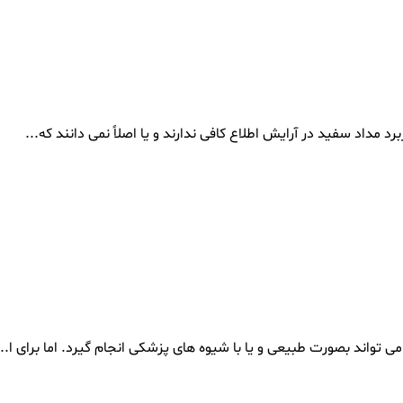
برد مداد سفید در آرایش اطلاع کافی ندارند و یا اصلاً نمی دانند که...
ی تواند بصورت طبیعی و یا با شیوه های پزشکی انجام گیرد. اما برای ا...