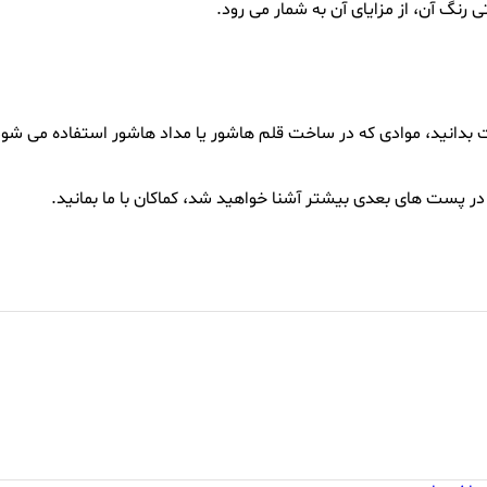
 رنگ آن، از مزایای آن به شمار می رود.
است بدانید، موادی که در ساخت قلم هاشور یا مداد هاشور استفاده می شود
و، در پست های بعدی بیشتر آشنا خواهید شد، کماکان با ما بمانید.