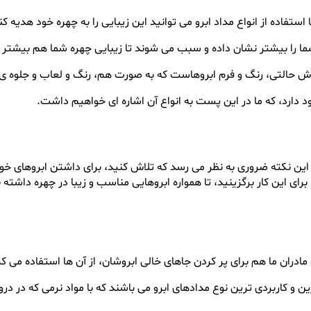
 استفاده از انواع مداد ابرو می توانید این زیبایی را به چهره خود هدیه کن
ا را بیشتر نشان داده و سبب می شوند تا زیبایی چهره شما هم بیشتر 
خوش حالتی، رنگ و فرم ابروهاست که به صورت هم، رنگ و لعاب و جلوه 
جود دارد، که ما در این پست به انواع آن اشاره ای خواهیم داشت.
ر این نکته ضروری به نظر می رسد که تلاش کنید، برای داشتن ابروهای خوب
ی این کار برگزینید، تا همواره ابروهایی مناسب و زیبا در چهره داشته 
ادران ما هم برای پر کردن جاهای خالی ابروشان، از آن ها استفاده می کر
 کاربردی ترین نوع مدادهای ابرو می باشند که با مواد نرمی که در درون