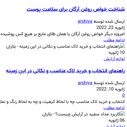
شناخت خواص روغن آرگان برای سلامت پوست
ارسال شده توسط
arshiya
ژانویه 22, 2022
امروزه دیگر خواص روغن آرگان یا همان طلای مایع بر هیچ کس پوشیده ن
ادامه مطلب
10
ژانویه
لوازم آرایش
راهنمای انتخاب و خرید لاک مناسب و نکاتی در این زمینه
ارسال شده توسط
arshiya
ژانویه 10, 2022
0
انتخاب و خرید لاک مناسب چه با لحاظ کیفیت و چه به لحاظ رنگ و نمای
ادامه مطلب
06
ژانویه
لوازم آرایش