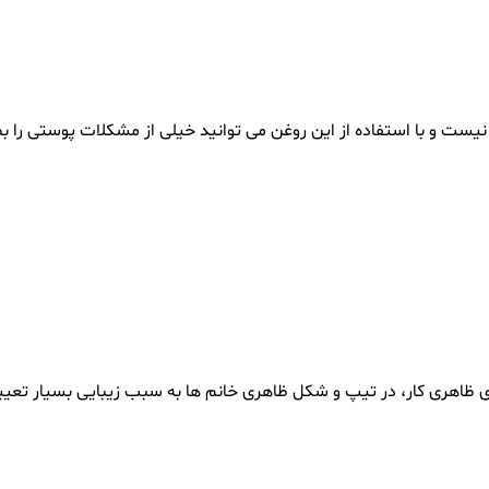
یست و با استفاده از این روغن می توانید خیلی از مشکلات پوستی را بط
 ظاهری کار، در تیپ و شکل ظاهری خانم ها به سبب زیبایی بسیار تعیین