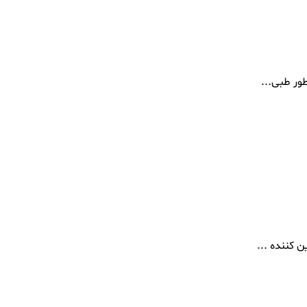
ور طبی...
 کننده ...