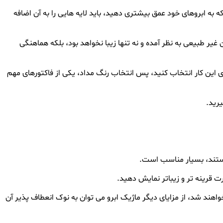
که به ابروهای خود عمق بیشتری دهید، باید لایه هایی را به آن اضافه
ن غیر طبیعی به نظر آمده و نه تنها زیبا نخواهد بود، بلکه هماهنگی
ای این کار انتخاب کنید، پس انتخاب رنگ مداد، یکی از فاکتورهای مهم
یرید.
 هستند، بسیار مناسب است.
ت قرینه تر و زیباتر نمایش دهید.
خواهند شد، از مزایای دیگر ماژیک ابرو می توان به نوک انعطاف پذیر آن