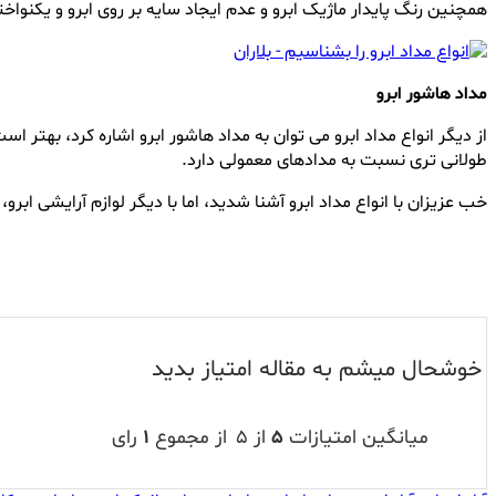
همچنین رنگ پایدار ماژیک ابرو و عدم ایجاد سایه بر روی ابرو و یکنواختی
مداد هاشور ابرو
از دیگر انواع مداد ابرو می توان به مداد هاشور ابرو اشاره کرد، بهتر 
طولانی تری نسبت به مدادهای معمولی دارد.
خب عزیزان با انواع مداد ابرو آشنا شدید، اما با دیگر لوازم آرایشی ابر
خوشحال میشم به مقاله امتیاز بدید
میانگین امتیازات
۵
از ۵
از مجموع
۱
رای