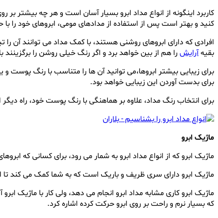
کاربرد اینگونه از انواع مداد ابرو بسیار آسان است و هر چه بیشتر بر رو
کنید و بهتر است پس از استفاده از مدادهای مومی، ابروهای خود را با 
افرادی که دارای ابروهای روشنی هستند، با کمک مداد می توانند آن را تیر
بقیه
آرایش
را هم از بین خواهد برد و اگر رنگ خیلی روشن را برگزینند ب
برای زیبایی بیشتر ابروها،می توانید آن ها را متناسب با رنگ پوست و 
برای بدست آوردن این زیبایی خواهد بود.
برای انتخاب رنگ مداد، علاوه بر هماهنگی با رنگ پوست خود، راه دیگر 
ماژیک ابرو
ماژیک ابرو که از انواع مداد ابرو به شمار می رود، برای کسانی که ا
ماژیک ابرو دارای سری ظریف و باریک است که به شما کمک می کند تا ابرو
ماژیک ابرو کاری مشابه مداد ابرو انجام می دهد، ولی کار با ماژیک ابرو
که بسیار نرم و راحت بر روی ابرو حرکت کرده اشاره کرد.