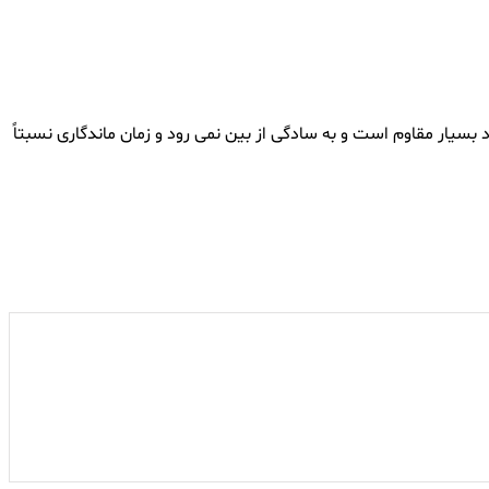
 بسیار مقاوم است و به سادگی از بین نمی رود و زمان ماندگاری نسبتاً