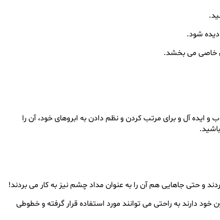
ید.
دیده شود.
ی خاصی می بخشد.
 و ایده آل و برای مرتب کردن و نظم دادن به ابروهای خود، آن را
باشید.
دند و حتی جاهایی هم آن را به عنوان مداد چشم نیز به کار می بردند!
 خود دارند به راحتی می توانند مورد استفاده قرار گرفته و خطوطی