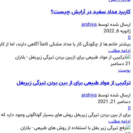
کاربرد مداد سفید در آرایش چیست؟
ارسال شده توسط
arshiya
ژانویه 6, 2022
0
بیشتر خانم ها از چگونگی کار با مداد مشکی کاملاً آگاهی دارند، اما از کار
ادامه مطلب
21
دسامبر
پوست
ترکیبی از مواد طبیعی برای از بین بردن تیرگی زیربغل
ارسال شده توسط
arshiya
دسامبر 21, 2021
0
برای از بین بردن تیرگی زیربغل روش های بسیار گوناگونی وجود دارد که م
ادامه مطلب