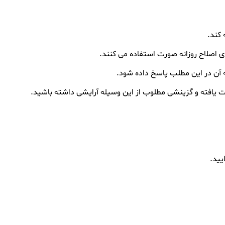
 کند.
ای اصلاح روزانه صورت استفاده می کنند.
ه آن در این مطلب پاسخ داده شود.
 یافته و گزینشی مطلوب از این وسیله آرایشی داشته باشید.
یید.