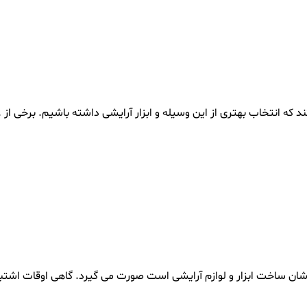
 که انتخاب بهتری از این وسیله و ابزار آرایشی داشته باشیم. برخی از ..
ن ساخت ابزار و لوازم آرایشی است صورت می گیرد. گاهی اوقات اشتباه 