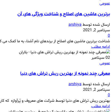
عمومی
برترین ماشین های اصلاح و شناخت ویژگی های آن
ارسال شده توسط
arshiya
سپتامبر 2, 2021
0
شناخت برترین ماشین های اصلاح از برندهای نام آشنا، به ما کمک می کند
ادامه مطلب
02
سپتامبر
عمومی
معرفی چند نمونه از بهترین ریش تراش های دنیا
ارسال شده توسط
arshiya
سپتامبر 2, 2021
0
بهترین ریش تراش های دنیا توسط شرکت های معروف و پُرآوازه که کارشا
ادامه مطلب