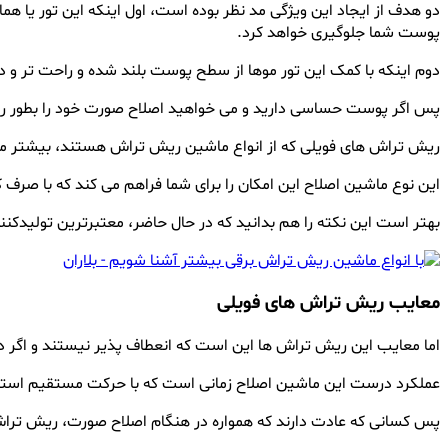
دو هدف از ایجاد این ویژگی مد نظر بوده است، اول اینکه این تور یا 
پوست شما جلوگیری خواهد کرد.
دوم اینکه با کمک این تور موها از سطح پوست بلند شده و راحت تر و 
پس اگر پوست حساسی دارید و می خواهید اصلاح صورت خود را بطور روزا
ریش تراش های فویلی که از انواع ماشین ریش تراش هستند، بیشتر من
این نوع ماشین اصلاح این امکان را برای شما فراهم می کند که با صرف
بهتر است این نکته را هم بدانید که در حال حاضر، معتبرترین تولیدک
معایب ریش تراش های فویلی
اما معایب این ریش تراش ها این است که انعطاف پذیر نیستند و اگر د
عملکرد درست این ماشین اصلاح زمانی است که با حرکت مستقیم استفا
پس کسانی که عادت دارند که همواره در هنگام اصلاح صورت، ریش تراش