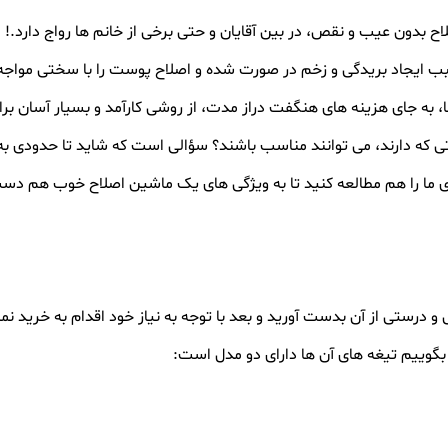
 بدون عیب و نقص، در بین آقایان و حتی برخی از خانم ها رواج دارد.!
سبب ایجاد بریدگی و زخم در صورت شده و اصلاح پوست را با سختی مواجه
جا، به جای هزینه های هنگفت دراز مدت، از روشی کارآمد و بسیار آسان بر
ناتی که دارند، می توانند مناسب باشند؟ سؤالی است که شاید تا حدودی ب
ما را هم مطالعه کنید تا به ویژگی های یک ماشین اصلاح خوب هم دست
 درستی از آن بدست آورید و بعد با توجه به نیاز خود اقدام به خرید نما
 بگوییم تیغه های آن ها دارای دو مدل است: