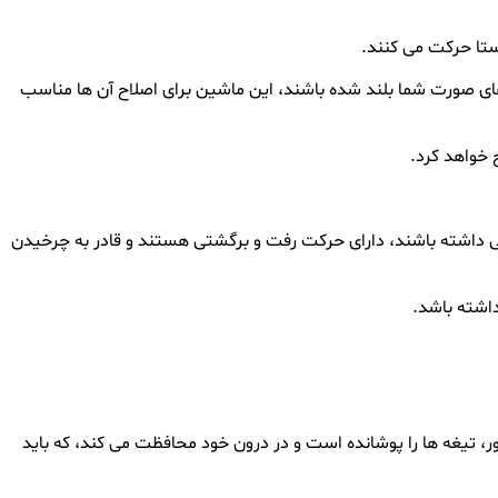
ستا حرکت می کنند.
های صورت شما بلند شده باشند، این ماشین برای اصلاح آن ها مناسب
 داشته باشند، دارای حرکت رفت و برگشتی هستند و قادر به چرخیدن
اشته باشد.
ور، تیغه ها را پوشانده است و در درون خود محافظت می کند، که باید