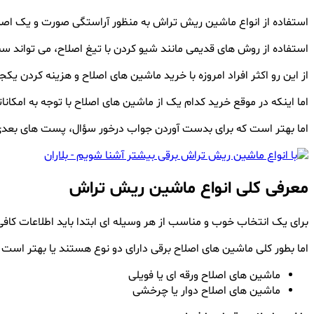
استفاده از انواع ماشین ریش تراش به منظور آراستگی صورت و یک اصلاح
استفاده از روش های قدیمی مانند شیو کردن با تیغ اصلاح، می تواند 
از این رو اکثر افراد امروزه با خرید ماشین های اصلاح و هزینه کردن یک
اما اینکه در موقع خرید کدام یک از ماشین های اصلاح با توجه به امکا
اما بهتر است که برای بدست آوردن جواب درخور سؤال، پست های بعدی 
معرفی کلی انواع ماشین ریش تراش
برای یک انتخاب خوب و مناسب از هر وسیله ای ابتدا باید اطلاعات کافی و
اما بطور کلی ماشین های اصلاح برقی دارای دو نوع هستند یا بهتر است
ماشین های اصلاح ورقه ای یا فویلی
ماشین های اصلاح دوار یا چرخشی