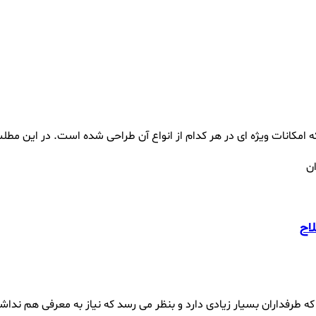
مکانات ویژه ای در هر کدام از انواع آن طراحی شده است. در این مطلب 
اح
رفداران بسیار زیادی دارد و بنظر می رسد که نیاز به معرفی هم نداشت