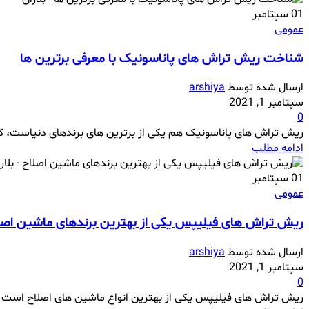
01
سپتامبر
عمومی
شناخت ریش تراش های پاناسونیک با معرفی برترین ها
ارسال شده توسط
arshiya
سپتامبر 1, 2021
0
ریش تراش های پاناسونیک هم یکی از برترین های برندهای دنیاست، که ا
ادامه مطلب
01
سپتامبر
عمومی
ریش تراش های فیلیپس یکی از بهترین برندهای ماشین اصل
ارسال شده توسط
arshiya
سپتامبر 1, 2021
0
ریش تراش های فیلیپس یکی از بهترین انواع ماشین های اصلاح است که ط