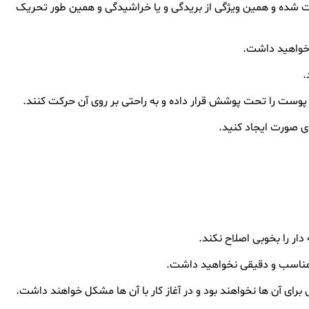
ست شده و همین ویژگی از بریدگی و یا خراشیدگی و همین طور تحریک
 خواهید داشت.
.
وست را تحت پوشش قرار داده و به راحتی بر روی آن حرکت کنند.
وی صورت ایجاد کنید.
ر را بخوبی اصلاح نکند.
 مناسب و دقیقی نخواهید داشت.
برای آن ها نخواهند بود و در آغاز کار با آن ها مشکل خواهند داشت.