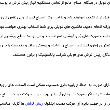
همان فویل در هنگام اصلاح، مانع از تماس مستقیم تیغ ریش تراش با پو
دقیق تر تراشیده خواهند شد و با این روش اصلاح تمیزتر و بی نقص تری
نه انجام دهید، ماشین های فویلی برای شما انتخاب بهتری خواهند بود
اسب صورت های پُر و گوشتی هم هستند و می توانند سطح بیشتری از پ
 کمترین زمان، تمیزترین اصلاح را داشته و پوستی صاف و یکدست را بر ر
نندگان ریش تراش های فویلی شرکت پاناسونیک و براون هستند.
ارای صورت به اصطلاح زاویه داری هستید، ممکن است قسمت های زاویه دا
ده شود و اگر بصورت دایره ای آن را بر روی صورت حرکت دهید، اصلاح
 را در جهت دایره ای حرکت دهند، اینگونه
ریش تراش
ها گزینه مناسبی 