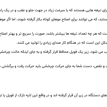
رای تیغه هایی هستند که با سرعت زیاد در جهت جلو و عقب و در یک را
 که می توانند برای اصلاح موهای کوتاه بکار گرفته شوند، اما اگر مو
کل این است که در هنگام کار صدای زیادی را تولید می کنند.
می شود، زیر یک فویل محافظ قرار گرفته و به جای اینکه حالت چرخشی
ب و نقص، دست شما به جای حرکت چرخشی باید حرکت رفت و برگشتی د
ستگاه در زیر آن قرار گرفته اند و در واقع این لایه نازک از فویل یا ت