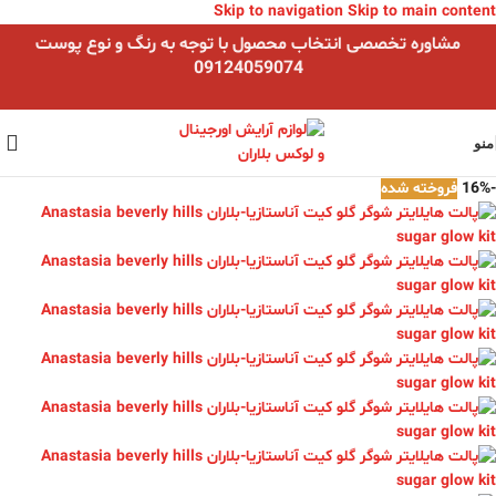
Skip to navigation
Skip to main content
مشاوره تخصصی انتخاب محصول با توجه به رنگ و نوع پوست
09124059074
منو
-16%
فروخته شده