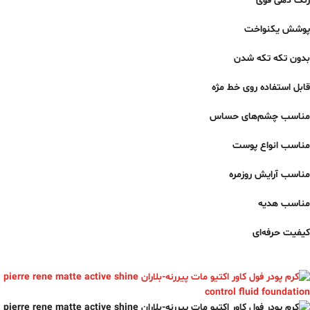
رنگ دهی قوی
پوشش یکنواخت
بدون تکه تکه شدن
قابل استفاده روی خط مژه
مناسب چشم‌های حساس
مناسب انواع پوست
مناسب آرایش روزمره
مناسب هدیه
کیفیت حرفه‌ای