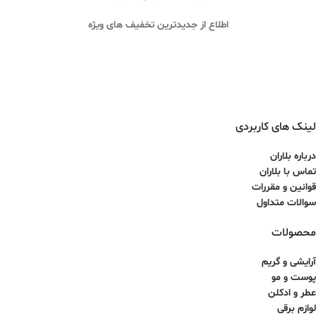
اطلاع از جدیدترین تخفیف های ویژه
لینک های کاربردی
درباره بلاران
تماس با بلاران
قوانین و مقررات
سوالات متداول
محصولات
آرایشی و گریم
پوست و مو
عطر و ادکلن
لوازم برقی