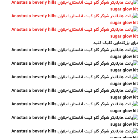
برای بزرگنمایی کلیک کنید