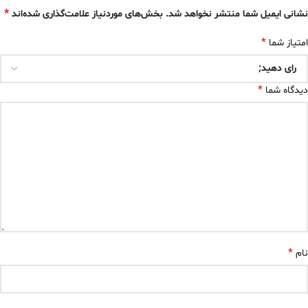
*
نشانی ایمیل شما منتشر نخواهد شد.
بخش‌های موردنیاز علامت‌گذاری شده‌اند
*
امتیاز شما
*
دیدگاه شما
*
نام