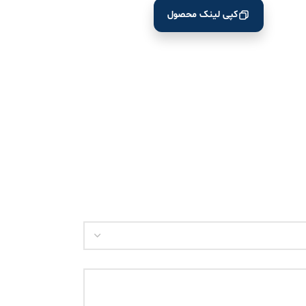
کپی لینک محصول