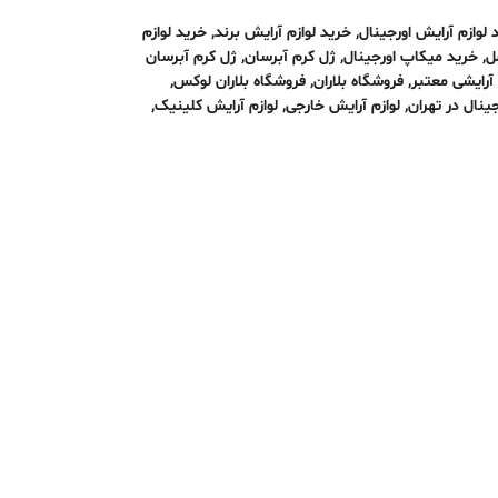
 لوازم آرایش اورجینال
,
خرید لوازم آرایش برند
,
خرید لوازم
ل
,
خرید میکاپ اورجینال
,
ژل کرم آبرسان
,
ژل کرم آبرسان
آرایشی معتبر
,
فروشگاه بلاران
,
فروشگاه بلاران لوکس
,
جینال در تهران
,
لوازم آرایش خارجی
,
لوازم آرایش کلینیک
,