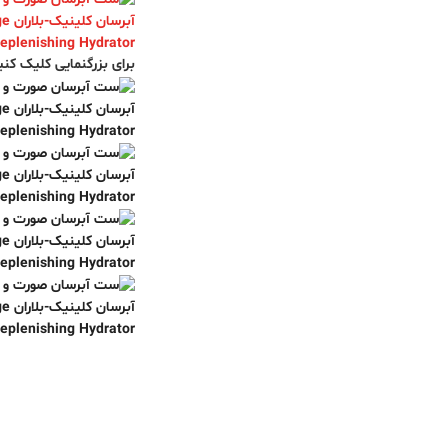
برای بزرگنمایی کلیک کنی