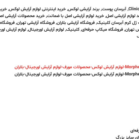
Clini
,
آبرسان پوست
,
برند آرایشی لوکس
,
خرید اینترنتی لوازم آرایش لوکس
,
خرید
 لوازم آرایشی اصل
,
خرید لوازم آرایشی اصل با ضمانت
,
خرید محصولات آرایشی اص
ل کرم آبرسان کلینیک
,
فروشگاه آرایشی بلاران
,
فروشگاه آرایشی تهران
,
فروشگاه 
س تهران
,
فروشگاه میکاپ حرفه‌ای
,
کلینیک
,
لوازم آرایش اورجینال
,
لوازم آرایش اور