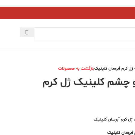
ل کرم آبرسان کلینیک
بازگشت به محصولات
 چشم کلینیک ژل کرم
ژل کرم آبرسان کلینیک
آبرسان کلینیک