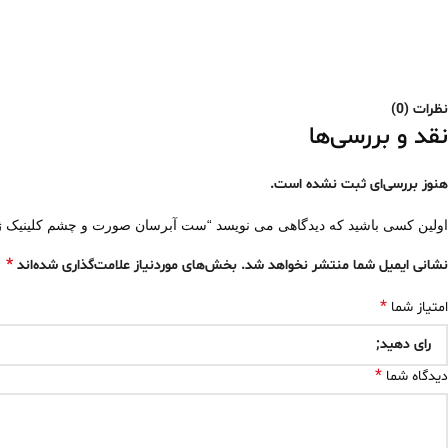
نظرات (0)
نقد و بررسی‌ها
هنوز بررسی‌ای ثبت نشده است.
اولین کسی باشید که دیدگاهی می نویسد “ست آبرسان صورت و چشم کلینیک ژل
*
نشانی ایمیل شما منتشر نخواهد شد.
بخش‌های موردنیاز علامت‌گذاری شده‌اند
*
امتیاز شما
*
دیدگاه شما