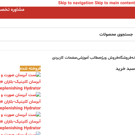
Skip to navigation
Skip to main content
مشاوره تخصصی ا
نه
فروشگاه
فروش ویژه
مطالب آموزشی
صفحات کاربردی
سبد خرید
فروخته شده