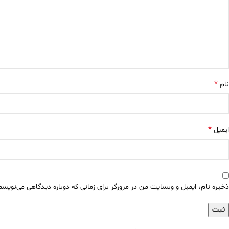
*
نام
*
ایمیل
ذخیره نام، ایمیل و وبسایت من در مرورگر برای زمانی که دوباره دیدگاهی می‌نویسم