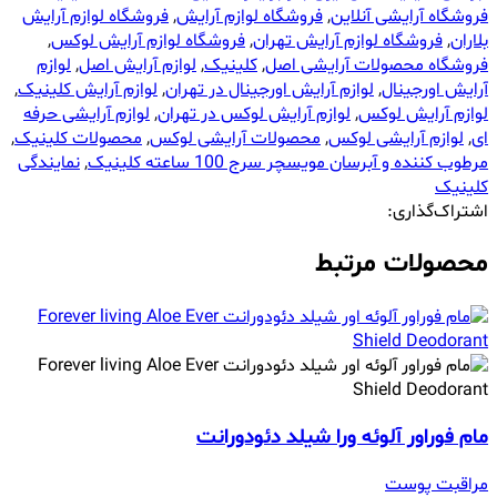
فروشگاه آرایشی آنلاین
,
فروشگاه لوازم آرایش
,
فروشگاه لوازم آرایش
بلاران
,
فروشگاه لوازم آرایش تهران
,
فروشگاه لوازم آرایش لوکس
,
فروشگاه محصولات آرایشی اصل
,
کلینیک
,
لوازم آرایش اصل
,
لوازم
آرایش اورجینال
,
لوازم آرایش اورجینال در تهران
,
لوازم آرایش کلینیک
,
لوازم آرایش لوکس
,
لوازم آرایش لوکس در تهران
,
لوازم آرایشی حرفه
ای
,
لوازم آرایشی لوکس
,
محصولات آرایشی لوکس
,
محصولات کلینیک
,
مرطوب کننده و آبرسان مویسچر سرج 100 ساعته کلینیک
,
نمایندگی
کلینیک
اشتراک‌گذاری:
محصولات مرتبط
مام فوراور آلوئه ورا شیلد دئودورانت
مراقبت پوست