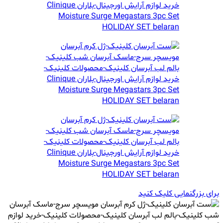
برای بزرگنمایی کلیک کنید