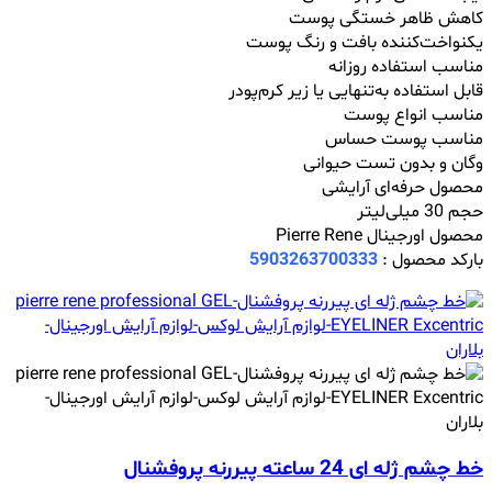
کاهش ظاهر خستگی پوست
یکنواخت‌کننده بافت و رنگ پوست
مناسب استفاده روزانه
قابل استفاده به‌تنهایی یا زیر کرم‌پودر
مناسب انواع پوست
مناسب پوست حساس
وگان و بدون تست حیوانی
محصول حرفه‌ای آرایشی
حجم 30 میلی‌لیتر
محصول اورجینال Pierre Rene
بارکد محصول :
5903263700333
خط چشم ژله ای 24 ساعته پیررنه پروفشنال