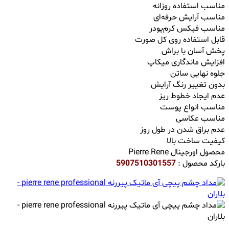
مناسب استفاده روزانه
مناسب آرایش حرفه‌ای
مناسب فیکس کرم‌پودر
قابل استفاده روی کل صورت
پخش آسان با براش
افزایش ماندگاری میکاپ
جلوه نهایی ساتن
بدون تغییر رنگ آرایش
عدم ایجاد خطوط ریز
مناسب انواع پوست
مناسب عکاسی
عدم براق شدن در طول روز
کیفیت ساخت بالا
محصول اورجینال Pierre Rene
بارکد محصول :
5907510301557