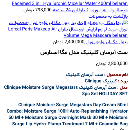
میسلار واتر هیالورونیک اولاین 24 ساعته
798,000
تومان
بازگشت به محصولات
ریمل مگا ایر ولوم لورال
2,400,000
تومان
ست آبرسان کلینیک مدل مگا استارس
2,800,000
تومان
نام محصول :
ست آبرسان کلینیک
برند :
کلینیک Clinique
مدل :
ست آبرسان کلینیک Clinique Moisture Surge Megastars
3pc Set HOLIDAY SET
Clinique Moisture Surge Megastars Day Cream 50ml
Combo: Moisture Surge 100H Auto-Replenishing Hydrator
50 Ml + Moisture Surge Overnight Mask 30 Ml + Moisture
Surge Lip Hydro-Plump Treatment 7 Ml + Cosmetic Bag