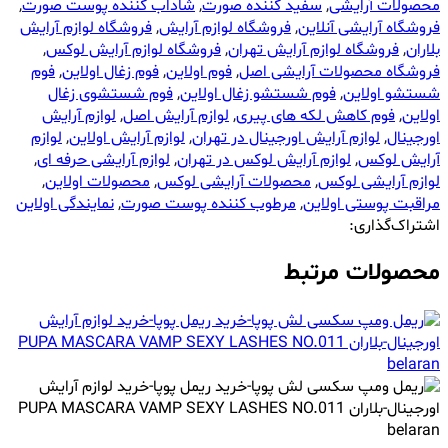
محصولات آرایشی
,
سفید کننده صورت
,
شاداب کننده پوست صورت
,
فروشگاه آرایشی آنلاین
,
فروشگاه لوازم آرایش
,
فروشگاه لوازم آرایش
بلاران
,
فروشگاه لوازم آرایش تهران
,
فروشگاه لوازم آرایش لوکس
,
فروشگاه محصولات آرایشی اصل
,
فوم اولاین
,
فوم زغال اولاین
,
فوم
شستشو اولاین
,
فوم شستشو زغال اولاین
,
فوم شستشوی زغال
اولاین
,
فوم کاهش لکه های پیری
,
لوازم آرایش اصل
,
لوازم آرایش
اورجینال
,
لوازم آرایش اورجینال در تهران
,
لوازم آرایش اولاین
,
لوازم
آرایش لوکس
,
لوازم آرایش لوکس در تهران
,
لوازم آرایشی حرفه ای
,
لوازم آرایشی لوکس
,
محصولات آرایشی لوکس
,
محصولات اولاین
,
مراقبت پوستی اولاین
,
مرطوب کننده پوست صورت
,
نمایندگی اولاین
اشتراک‌گذاری:
محصولات مرتبط