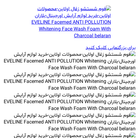
برای بزرگنمایی کلیک کنید