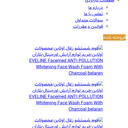
صفحات کاربردی
درباره ما
تماس با ما
سوالات متداول
قوانین و مقررات
فروخته شده