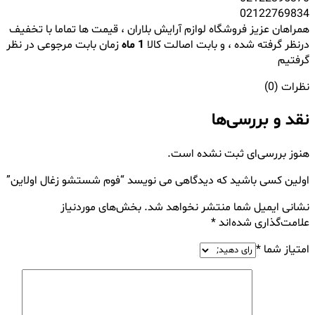
02122769834
همراهان عزیز فروشگاه لوازم آرایش بلاران ، قیمت ها تماما با تخفیف
درنظر گرفته شده ، و بابت اصالت کالا
1 ماه
زمان بابت مرجوعی در نظر
گرفتیم
نظرات (0)
نقد و بررسی‌ها
هنوز بررسی‌ای ثبت نشده است.
اولین کسی باشید که دیدگاهی می نویسد “فوم شستشو زغال اولاین”
نشانی ایمیل شما منتشر نخواهد شد.
بخش‌های موردنیاز
علامت‌گذاری شده‌اند
*
امتیاز شما
*