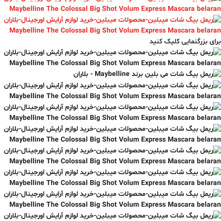
برای بزرگنمایی کلیک کنید