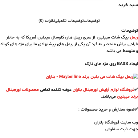
سبد خرید
توضیحات
توضیحات تکمیلی
نظرات (0)
توضیحات
ریمل
بیگ شات میبلین از سری ریمل های کلوسال میبلین آمریکا که به خاطر
طراحی براش منحصر به فرد آن یکی از ریمل های پیشنهادی ما برای مژه های کوتاه
و متوسط می باشد
ایجاد BASS روی مژه های نازک
✅
فروشگاه لوازم آرایش اورجینال بلاران
عرضه کننده تمامی
محصولات اورجینال
برند میبلین
می‌باشد.
✅نحوه سفارش و خرید محصولات :
وب سایت فروشگاه بلاران
جهت ثبت سفارش