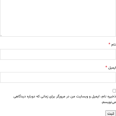
*
نام
*
ایمیل
ذخیره نام، ایمیل و وبسایت من در مرورگر برای زمانی که دوباره دیدگاهی
می‌نویسم.