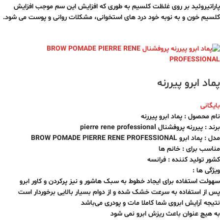
پاراتیروئید بر روی غلظت کلسیم به طوری که افزایش این سم موجب افزایش
کلسیم خون و به نوبه خود درد های استخوانی، مشکلات روانی و پوست می شود.
پماد ابرو پیررنه
بایگانی
نام محصول : پماد ابرو پیررنه
برند : پیررنه پروفشنال pierre rene professional
مدل : پماد ابرو BROW POMADE PIERRE RENE PROFESSIONAL
مناسب برای : خانم ها
کشور تولید کننده : فرانسه
ویژگی ها :
سهولت استفاده برای ایجاد خطوط به سبک هاشور و نیز پرکردن و کاور ابرو
پس از استفاده به سرعت خشک شده و از دوام بسیار بالایی برخوردار است
نتیجه آرایش ابروی شما کاملا مات و پودری می‌باشد
به هیچ عنوان باعث ریزش ابرو نمی شود