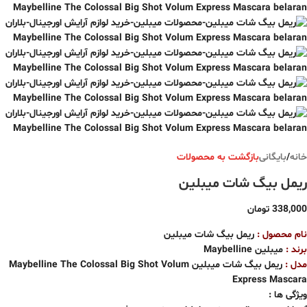
خانه
/
بایگانی
بازگشت به محصولات
ریمل بیگ شات میبلین
338,000
تومان
نام محصول :
ریمل بیگ شات میبلین
برند :
میبلین Maybelline
مدل :
ریمل بیگ شات میبلین Maybelline The Colossal Big Shot Volum
Express Mascara
ویژگی ها :