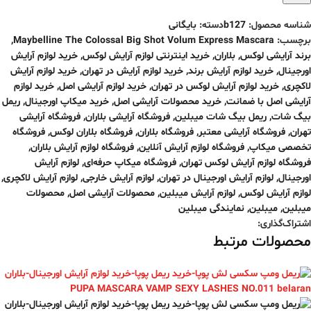
شناسه محصول:
b127
دسته:
بایگانی
برچسب:
Maybelline The Colossal Big Shot Volum Express Mascara
,
برند آرایشی لوکس
,
بلاران
,
خرید اینترنتی لوازم آرایش لوکس
,
خرید لوازم آرایش
اورجینال
,
خرید لوازم آرایش برند
,
خرید لوازم آرایش در تهران
,
خرید لوازم آرایش
لاکچری
,
خرید لوازم آرایش لوکس در تهران
,
خرید لوازم آرایشی اصل
,
خرید لوازم
آرایشی اصل با ضمانت
,
خرید محصولات آرایشی اصل
,
خرید میکاپ اورجینال
,
ریمل
بیگ شات
,
ریمل بیگ شات میبلین
,
فروشگاه آرایشی بلاران
,
فروشگاه آرایشی
تهران
,
فروشگاه آرایشی معتبر
,
فروشگاه بلاران
,
فروشگاه بلاران لوکس
,
فروشگاه
تخصصی میکاپ
,
فروشگاه لوازم آرایش آنلاین
,
فروشگاه لوازم آرایش بلاران
,
فروشگاه لوازم آرایش لوکس تهران
,
فروشگاه میکاپ حرفه‌ای
,
لوازم آرایش
اورجینال
,
لوازم آرایش اورجینال در تهران
,
لوازم آرایش خارجی
,
لوازم آرایش لاکچری
,
لوازم آرایش لوکس
,
لوازم آرایش میبلین
,
محصولات آرایشی اصل
,
محصولات
میبلین
,
میبلین
,
نمایندگی میبلین
اشتراک‌گذاری:
محصولات مرتبط