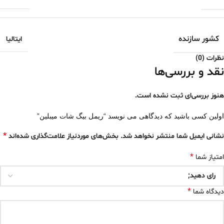
کشور سازنده
ایتالیا
نظرات (0)
نقد و بررسی‌ها
هنوز بررسی‌ای ثبت نشده است.
اولین کسی باشید که دیدگاهی می نویسد “ریمل بیگ شات میبلین”
*
نشانی ایمیل شما منتشر نخواهد شد.
بخش‌های موردنیاز علامت‌گذاری شده‌اند
*
امتیاز شما
*
دیدگاه شما