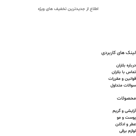
اطلاع از جدیدترین تخفیف های ویژه
لینک های کاربردی
درباره بلاران
تماس با بلاران
قوانین و مقررات
سوالات متداول
محصولات
آرایشی و گریم
پوست و مو
عطر و ادکلن
لوازم برقی