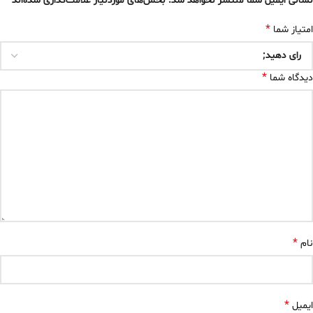
*
نشانی ایمیل شما منتشر نخواهد شد.
بخش‌های موردنیاز علامت‌گذاری شده‌اند
*
امتیاز شما
*
دیدگاه شما
*
نام
*
ایمیل