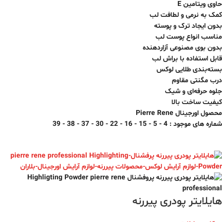
حاوی ویتامین E
کمک به نرمی و لطافت لب
بدون ایجاد ترک و پوسته
مناسب انواع پوست لب
بدون بوی مصنوعی آزاردهنده
قابل استفاده با براش لب
بسته‌بندی طلایی لوکس
درب مگنتی مقاوم
جلوه حرفه‌ای و شیک
کیفیت ساخت بالا
محصول اورجینال Pierre Rene
شماره های موجود : 4 - 5 - 15 - 16 - 22 - 30 - 37 - 38 - 39
هایلایتر پودری پیررنه