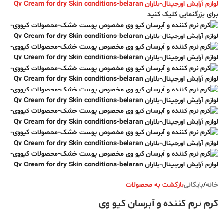
برای بزرگنمایی کلیک کنید
خانه
/
بایگانی
بازگشت به محصولات
کرم نرم کننده و آبرسان کیو وی