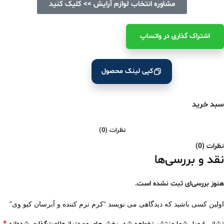
مشاوره انتخاب لوازم آرایش >> کلیک کنید
اشتراک ‌گذاری در واتساپ
کپی لینک محصول
سبد خرید
نظرات (0)
نظرات (0)
نقد و بررسی‌ها
هنوز بررسی‌ای ثبت نشده است.
اولین کسی باشید که دیدگاهی می نویسد “کرم نرم کننده و آبرسان کیو وی”