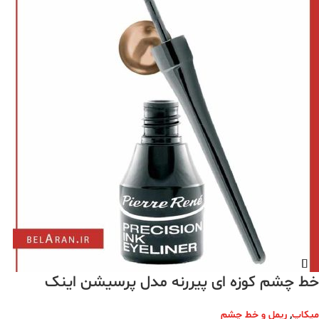
خط چشم کوزه ای پیررنه مدل پرسیشن اینک
میکاپ
,
ریمل و خط چشم