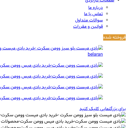
صفحات کاربردی
درباره ما
تماس با ما
سوالات متداول
قوانین و مقررات
فروخته شده
برای بزرگنمایی کلیک کنید