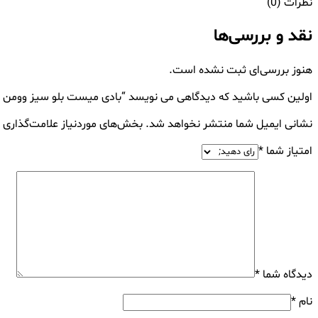
نظرات (0)
نقد و بررسی‌ها
هنوز بررسی‌ای ثبت نشده است.
اولین کسی باشید که دیدگاهی می نویسد “بادی میست بلو سیز وومن
نشانی ایمیل شما منتشر نخواهد شد.
بخش‌های موردنیاز علامت‌گذاری 
امتیاز شما
*
دیدگاه شما
*
نام
*