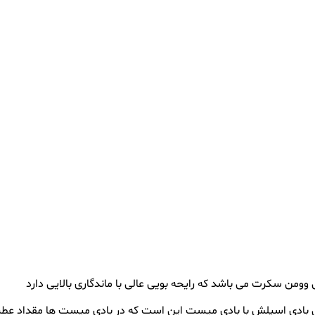
ومن سکرت می باشد که رایحه بویی عالی با ماندگاری بالایی دارد
بادی اسپلش با بادی میست این است که در بادی میست ها مقداد عطر و