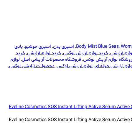
Wome
,
Body Mist Blue Seas
,
اسپری بدن
,
اسپری خوشبو
,
بادی
وازم آرایشی
,
خرید لوازم آرایش لوکس
,
خرید لوازم آرایشی
,
خرید
وشگاه لوازم آرایش لوکس
,
فروشگاه محصولات آرایشی اصل
,
لوازم
وازم آرایشی حرفه ای
,
لوازم آرایشی لوکس
,
محصولات آرایشی لوکس
,