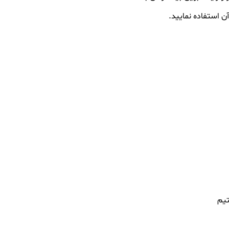
ن استفاده نمایید.
تیم