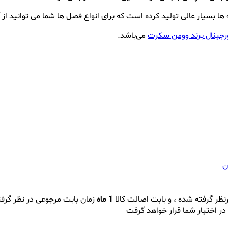
ا بسیار عالی تولید کرده است که برای انواع فصل ها شما می توانید از آ
جینال برند وومن سکرت
می‌باشد.
ن
نظر گرفته شده ، و بابت اصالت کالا
1 ماه
زمان بابت مرجوعی در نظر گرف
در اختیار شما قرار خواهد گرفت