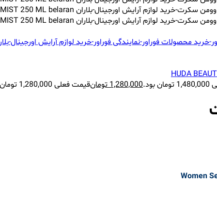
 بود.
1,280,000
تومان
قیمت فعلی 1,280,000 تومان است.